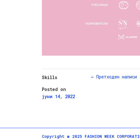
←
Претходен написи
Skills
Posted on
јуни 14, 2022
Copyright © 2025 FASHION WEEK CORPORATI