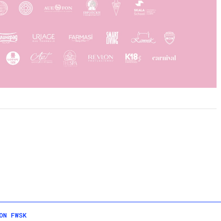
ON FWSK