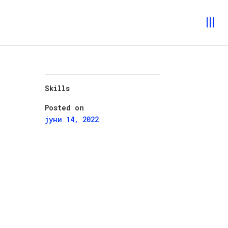
Skills
Posted on
јуни 14, 2022