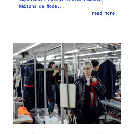
Maisons de Mode...
read more