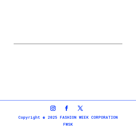
Copyright © 2025 FASHION WEEK CORPORATION
FWSK